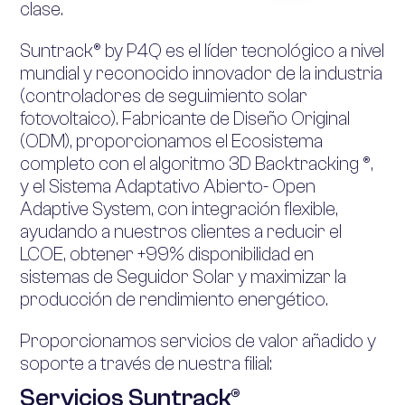
clase.
Suntrack® by P4Q es el líder tecnológico a nivel
mundial y reconocido innovador de la industria
(controladores de seguimiento solar
fotovoltaico). Fabricante de Diseño Original
(ODM), proporcionamos el Ecosistema
completo con el algoritmo 3D Backtracking ®,
y el Sistema Adaptativo Abierto- Open
Adaptive System, con integración flexible,
ayudando a nuestros clientes a reducir el
LCOE, obtener +99% disponibilidad en
sistemas de Seguidor Solar y maximizar la
producción de rendimiento energético.
Proporcionamos servicios de valor añadido y
soporte a través de nuestra filial:
Servicios Suntrack®