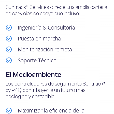
Suntrack® Services ofrece una amplia cartera
de servicios de apoyo que incluye:
Ingeniería & Consultoría

Puesta en marcha

Monitorización remota

Soporte Técnico

El Medioambiente
Los controladores de seguimiento Suntrack®
by P4Q contribuyen a un futuro más
ecológico y sostenible.
Maximizar la eficiencia de la
