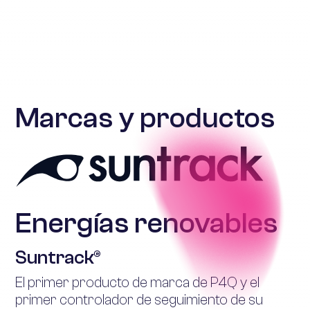
Marcas y productos
Energías renovables
Suntrack®
El primer producto de marca de P4Q y el
primer controlador de seguimiento de su