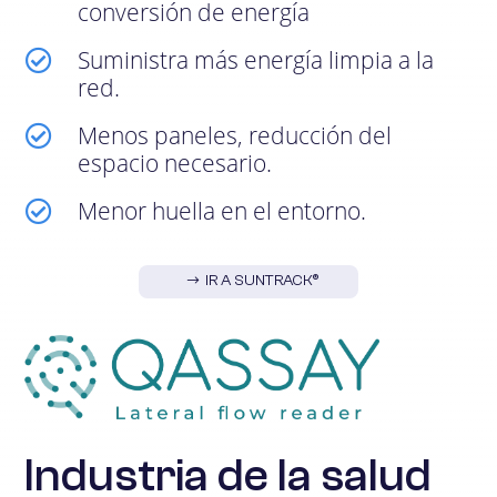
conversión de energía
Suministra más energía limpia a la

red.
Menos paneles, reducción del

espacio necesario.
Menor huella en el entorno.

IR A SUNTRACK®
Industria de la salud