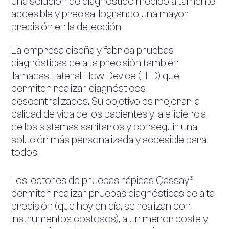
una solución de diagnóstico médico altamente
accesible y precisa, logrando una mayor
precisión en la detección.
La empresa diseña y fabrica pruebas
diagnósticas de alta precisión también
llamadas Lateral Flow Device (LFD) que
permiten realizar diagnósticos
descentralizados. Su objetivo es mejorar la
calidad de vida de los pacientes y la eficiencia
de los sistemas sanitarios y conseguir una
solución más personalizada y accesible para
todos.
Los lectores de pruebas rápidas Qassay®
permiten realizar pruebas diagnósticas de alta
precisión (que hoy en día, se realizan con
instrumentos costosos), a un menor coste y