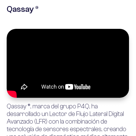
Qassay ®
Qassay ®, marca del grupo P4Q, ha
desarrollado un Lector de Flujo Lateral Digital
Avanzado (LFR) con la combinación de
tecnología de sensores espectrales, creando