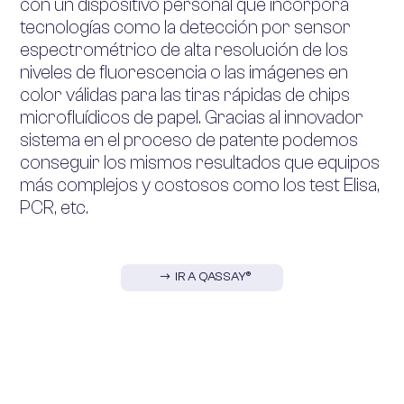
con un dispositivo personal que incorpora
tecnologías como la detección por sensor
espectrométrico de alta resolución de los
niveles de fluorescencia o las imágenes en
color válidas para las tiras rápidas de chips
microfluídicos de papel. Gracias al innovador
sistema en el proceso de patente podemos
conseguir los mismos resultados que equipos
más complejos y costosos como los test Elisa,
PCR, etc.
IR A QASSAY®