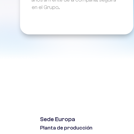
en el Grupo...
Sede Europa
Planta de producción