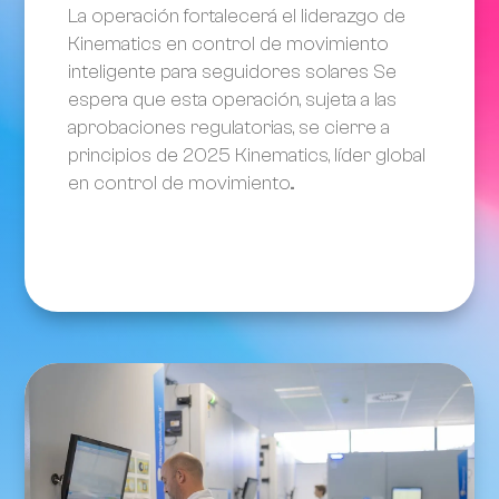
La operación fortalecerá el liderazgo de
Kinematics en control de movimiento
inteligente para seguidores solares Se
espera que esta operación, sujeta a las
aprobaciones regulatorias, se cierre a
principios de 2025 Kinematics, líder global
en control de movimiento...