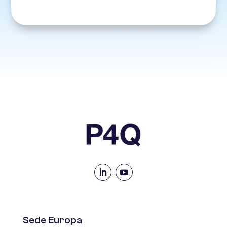
Sede Europa