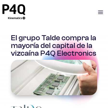
El grupo Talde compra la
mayoría del capital de la
vizcaína P4Q Electronics