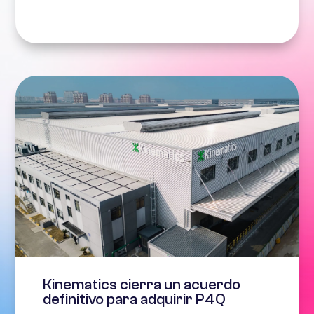
Kinematics cierra un acuerdo
definitivo para adquirir P4Q