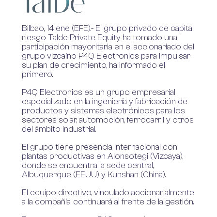
Bilbao, 14 ene (EFE).- El grupo privado de capital
riesgo Talde Private Equity ha tomado una
participación mayoritaria en el accionariado del
grupo vizcaíno P4Q Electronics para impulsar
su plan de crecimiento, ha informado el
primero.
P4Q Electronics es un grupo empresarial
especializado en la ingeniería y fabricación de
productos y sistemas electrónicos para los
sectores solar, automoción, ferrocarril y otros
del ámbito industrial.
El grupo tiene presencia internacional con
plantas productivas en Alonsotegi (Vizcaya),
donde se encuentra la sede central,
Albuquerque (EEUU) y Kunshan (China).
El equipo directivo, vinculado accionarialmente
a la compañía, continuará al frente de la gestión.