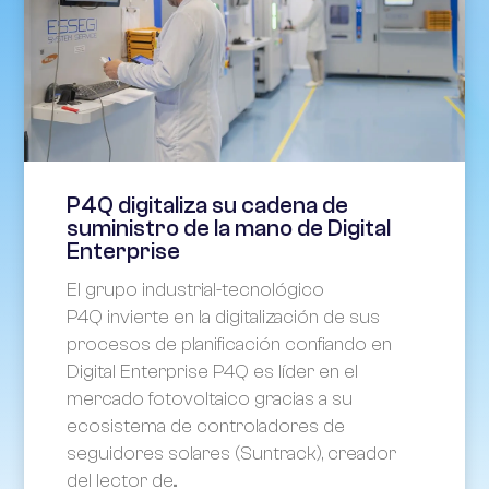
P4Q digitaliza su cadena de
suministro de la mano de Digital
Enterprise
El grupo industrial-tecnológico
P4Q invierte en la digitalización de sus
procesos de planificación confiando en
Digital Enterprise P4Q es líder en el
mercado fotovoltaico gracias a su
ecosistema de controladores de
seguidores solares (Suntrack), creador
del lector de...