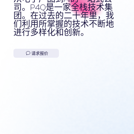
司。P4Q是一家全栈技术集
团。在过去的二十年里，我
们利用所掌握的技术不断地
进行多样化和创新。
请求报价