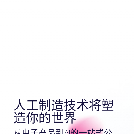
人工制造技术将塑
造你的世界
从电子产品到AI的一站式公